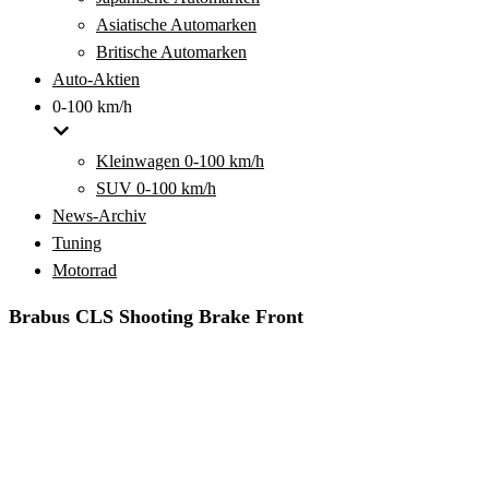
Asiatische Automarken
Britische Automarken
Auto-Aktien
0-100 km/h
Kleinwagen 0-100 km/h
SUV 0-100 km/h
News-Archiv
Tuning
Motorrad
Brabus CLS Shooting Brake Front