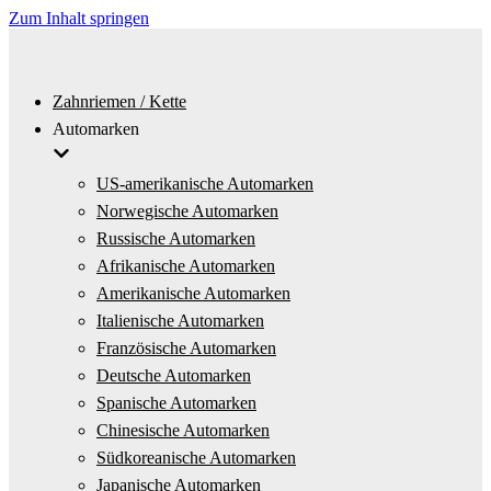
Zum Inhalt springen
Zahnriemen / Kette
Automarken
US-amerikanische Automarken
Norwegische Automarken
Russische Automarken
Afrikanische Automarken
Amerikanische Automarken
Italienische Automarken
Französische Automarken
Deutsche Automarken
Spanische Automarken
Chinesische Automarken
Südkoreanische Automarken
Japanische Automarken