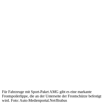
Für Fahrzeuge mit Sport-Paket AMG gibt es eine markante
Frontspoilerlippe, die an der Unterseite der Frontschürze befestigt
wird. Foto: Auto-Medienportal.Net/Brabus