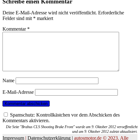
Schreibe einen Kommentar
Deine E-Mail-Adresse wird nicht veröffentlicht.
Erforderliche
Felder sind mit
*
markiert
Kommentar
*
Name
E-Mail-Adresse
Spamschutz: Kontrollkästchen vor dem Abschicken des
Kommentars aktivieren.
Die Seite "Brabus CLS Shooting Brake Front" wurde am 9. Oktober 2012 veroeffentlicht
und am 9. Oktober 2012 zuletzt aktualisiert.
Impressum
|
Datenschutzerklärung |
autosmotor.de © 2023. Alle