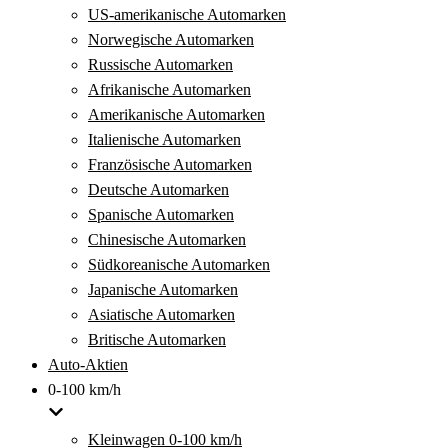
US-amerikanische Automarken
Norwegische Automarken
Russische Automarken
Afrikanische Automarken
Amerikanische Automarken
Italienische Automarken
Französische Automarken
Deutsche Automarken
Spanische Automarken
Chinesische Automarken
Südkoreanische Automarken
Japanische Automarken
Asiatische Automarken
Britische Automarken
Auto-Aktien
0-100 km/h
Kleinwagen 0-100 km/h