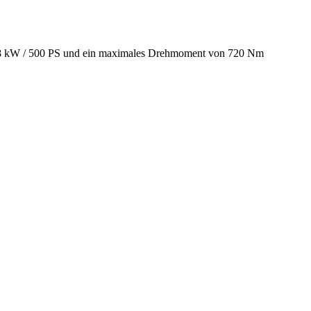
368 kW / 500 PS und ein maximales Drehmoment von 720 Nm