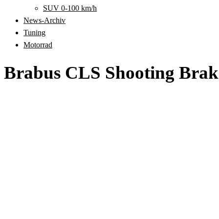
SUV 0-100 km/h
News-Archiv
Tuning
Motorrad
Brabus CLS Shooting Brak