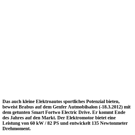
Das auch kleine Elektroautos sportliches Potenzial bieten,
beweist Brabus auf dem Genfer Autmobilsalon (-18.3.2012) mit
dem getunten Smart Fortwo Electric Drive. Er kommt Ende
des Jahres auf den Markt. Der Elektromotor bietet eine
Leistung von 60 kW / 82 PS und entwickelt 135 Newtonmeter
Drehmoment.