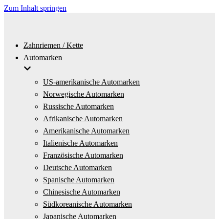
Zum Inhalt springen
Zahnriemen / Kette
Automarken
US-amerikanische Automarken
Norwegische Automarken
Russische Automarken
Afrikanische Automarken
Amerikanische Automarken
Italienische Automarken
Französische Automarken
Deutsche Automarken
Spanische Automarken
Chinesische Automarken
Südkoreanische Automarken
Japanische Automarken