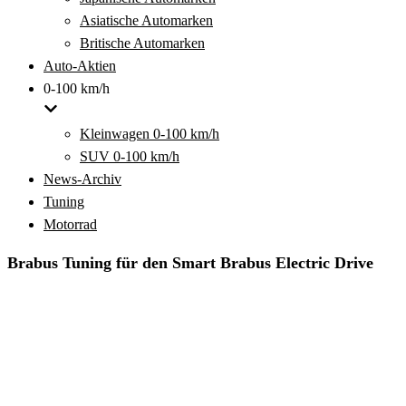
Asiatische Automarken
Britische Automarken
Auto-Aktien
0-100 km/h
Kleinwagen 0-100 km/h
SUV 0-100 km/h
News-Archiv
Tuning
Motorrad
Brabus Tuning für den Smart Brabus Electric Drive