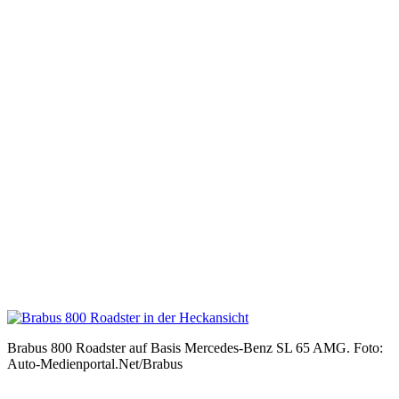
Brabus 800 Roadster auf Basis Mercedes-Benz SL 65 AMG. Foto:
Auto-Medienportal.Net/Brabus