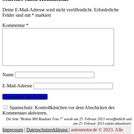
Deine E-Mail-Adresse wird nicht veröffentlicht.
Erforderliche
Felder sind mit
*
markiert
Kommentar
*
Name
E-Mail-Adresse
Spamschutz: Kontrollkästchen vor dem Abschicken des
Kommentars aktivieren.
Die Seite "Brabus 800 Roadster Foto 7" wurde am 25. Februar 2013 veroeffentlicht und
am 25. Februar 2013 zuletzt aktualisiert.
Impressum
|
Datenschutzerklärung |
autosmotor.de © 2023. Alle