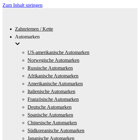
Zum Inhalt springen
Zahnriemen / Kette
Automarken
US-amerikanische Automarken
Norwegische Automarken
Russische Automarken
Afrikanische Automarken
Amerikanische Automarken
Italienische Automarken
Französische Automarken
Deutsche Automarken
Spanische Automarken
Chinesische Automarken
Südkoreanische Automarken
Japanische Automarken