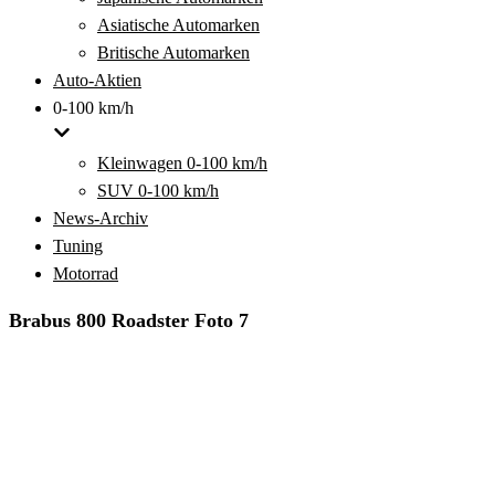
Asiatische Automarken
Britische Automarken
Auto-Aktien
0-100 km/h
Kleinwagen 0-100 km/h
SUV 0-100 km/h
News-Archiv
Tuning
Motorrad
Brabus 800 Roadster Foto 7