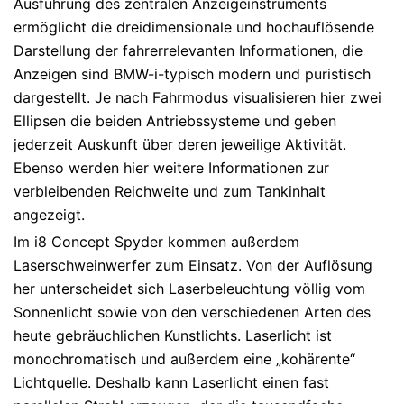
Ausführung des zentralen Anzeigeinstruments
ermöglicht die dreidimensionale und hochauflösende
Darstellung der fahrerrelevanten Informationen, die
Anzeigen sind BMW-i-typisch modern und puristisch
dargestellt. Je nach Fahrmodus visualisieren hier zwei
Ellipsen die beiden Antriebssysteme und geben
jederzeit Auskunft über deren jeweilige Aktivität.
Ebenso werden hier weitere Informationen zur
verbleibenden Reichweite und zum Tankinhalt
angezeigt.
Im i8 Concept Spyder kommen außerdem
Laserschweinwerfer zum Einsatz. Von der Auflösung
her unterscheidet sich Laserbeleuchtung völlig vom
Sonnenlicht sowie von den verschiedenen Arten des
heute gebräuchlichen Kunstlichts. Laserlicht ist
monochromatisch und außerdem eine „kohärente“
Lichtquelle. Deshalb kann Laserlicht einen fast