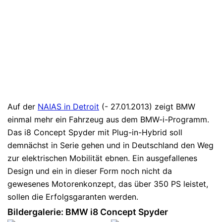
Auf der
NAIAS in Detroit
(- 27.01.2013) zeigt BMW
einmal mehr ein Fahrzeug aus dem BMW-i-Programm.
Das i8 Concept Spyder mit Plug-in-Hybrid soll
demnächst in Serie gehen und in Deutschland den Weg
zur elektrischen Mobilität ebnen. Ein ausgefallenes
Design und ein in dieser Form noch nicht da
gewesenes Motorenkonzept, das über 350 PS leistet,
sollen die Erfolgsgaranten werden.
Bildergalerie: BMW i8 Concept Spyder