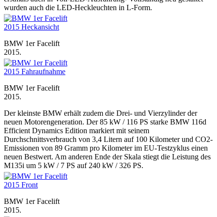
wurden auch die LED-Heckleuchten in L-Form.
BMW 1er Facelift
2015.
BMW 1er Facelift
2015.
Der kleinste BMW erhält zudem die Drei- und Vierzylinder der
neuen Motorengeneration. Der 85 kW / 116 PS starke BMW 116d
Efficient Dynamics Edition markiert mit seinem
Durchschnittsverbrauch von 3,4 Litern auf 100 Kilometer und CO2-
Emissionen von 89 Gramm pro Kilometer im EU-Testzyklus einen
neuen Bestwert. Am anderen Ende der Skala stiegt die Leistung des
M135i um 5 kW / 7 PS auf 240 kW / 326 PS.
BMW 1er Facelift
2015.