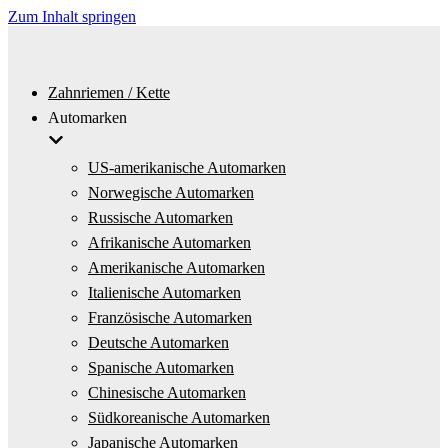
Zum Inhalt springen
Zahnriemen / Kette
Automarken
US-amerikanische Automarken
Norwegische Automarken
Russische Automarken
Afrikanische Automarken
Amerikanische Automarken
Italienische Automarken
Französische Automarken
Deutsche Automarken
Spanische Automarken
Chinesische Automarken
Südkoreanische Automarken
Japanische Automarken