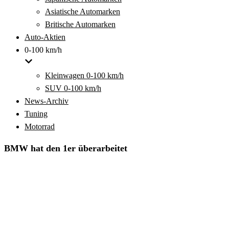
Asiatische Automarken
Britische Automarken
Auto-Aktien
0-100 km/h
Kleinwagen 0-100 km/h
SUV 0-100 km/h
News-Archiv
Tuning
Motorrad
BMW hat den 1er überarbeitet