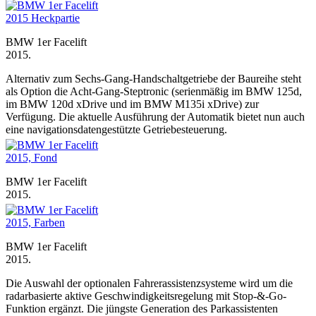
BMW 1er Facelift
2015.
Alternativ zum Sechs-Gang-Handschaltgetriebe der Baureihe steht
als Option die Acht-Gang-Steptronic (serienmäßig im BMW 125d,
im BMW 120d xDrive und im BMW M135i xDrive) zur
Verfügung. Die aktuelle Ausführung der Automatik bietet nun auch
eine navigationsdatengestützte Getriebesteuerung.
BMW 1er Facelift
2015.
BMW 1er Facelift
2015.
Die Auswahl der optionalen Fahrerassistenzsysteme wird um die
radarbasierte aktive Geschwindigkeitsregelung mit Stop-&-Go-
Funktion ergänzt. Die jüngste Generation des Parkassistenten