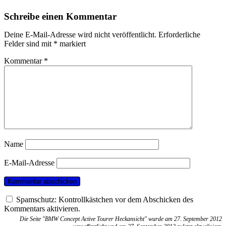
Schreibe einen Kommentar
Deine E-Mail-Adresse wird nicht veröffentlicht.
Erforderliche
Felder sind mit
*
markiert
Kommentar
*
Name
E-Mail-Adresse
Spamschutz: Kontrollkästchen vor dem Abschicken des
Kommentars aktivieren.
Die Seite "BMW Concept Active Tourer Heckansicht" wurde am 27. September 2012