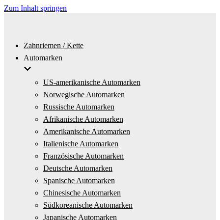
Zum Inhalt springen
Zahnriemen / Kette
Automarken
US-amerikanische Automarken
Norwegische Automarken
Russische Automarken
Afrikanische Automarken
Amerikanische Automarken
Italienische Automarken
Französische Automarken
Deutsche Automarken
Spanische Automarken
Chinesische Automarken
Südkoreanische Automarken
Japanische Automarken