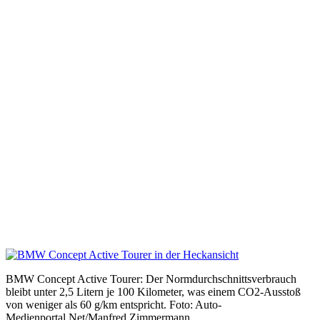
BMW Concept Active Tourer: Der Normdurchschnittsverbrauch
bleibt unter 2,5 Litern je 100 Kilometer, was einem CO2-Ausstoß
von weniger als 60 g/km entspricht. Foto: Auto-
Medienportal.Net/Manfred Zimmermann