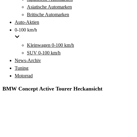
Asiatische Automarken
Britische Automarken
Auto-Aktien
0-100 km/h
Kleinwagen 0-100 km/h
SUV 0-100 km/h
News-Archiv
Tuning
Motorrad
BMW Concept Active Tourer Heckansicht