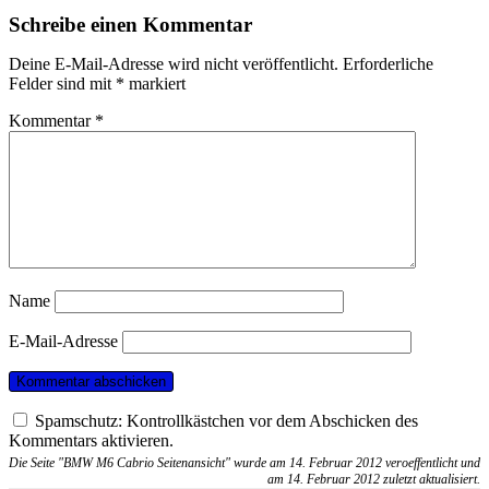
Schreibe einen Kommentar
Deine E-Mail-Adresse wird nicht veröffentlicht.
Erforderliche
Felder sind mit
*
markiert
Kommentar
*
Name
E-Mail-Adresse
Spamschutz: Kontrollkästchen vor dem Abschicken des
Kommentars aktivieren.
Die Seite "BMW M6 Cabrio Seitenansicht" wurde am 14. Februar 2012 veroeffentlicht und
am 14. Februar 2012 zuletzt aktualisiert.