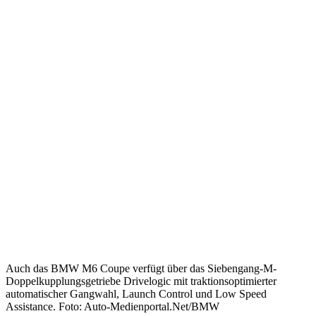
Auch das BMW M6 Coupe verfügt über das Siebengang-M-
Doppelkupplungsgetriebe Drivelogic mit traktionsoptimierter
automatischer Gangwahl, Launch Control und Low Speed
Assistance. Foto: Auto-Medienportal.Net/BMW