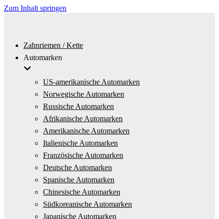
Zum Inhalt springen
Zahnriemen / Kette
Automarken
US-amerikanische Automarken
Norwegische Automarken
Russische Automarken
Afrikanische Automarken
Amerikanische Automarken
Italienische Automarken
Französische Automarken
Deutsche Automarken
Spanische Automarken
Chinesische Automarken
Südkoreanische Automarken
Japanische Automarken