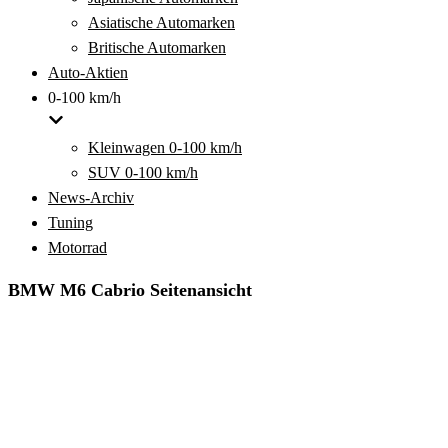
Asiatische Automarken
Britische Automarken
Auto-Aktien
0-100 km/h
Kleinwagen 0-100 km/h
SUV 0-100 km/h
News-Archiv
Tuning
Motorrad
BMW M6 Cabrio Seitenansicht