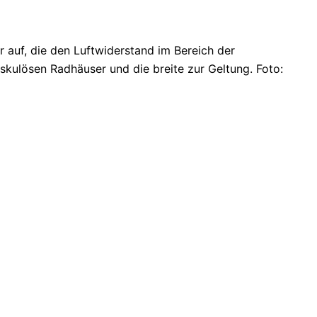
auf, die den Luftwiderstand im Bereich der
skulösen Radhäuser und die breite zur Geltung. Foto: