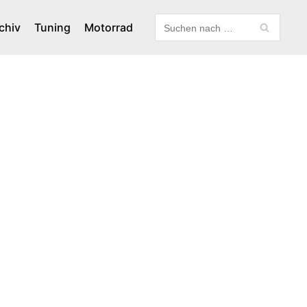
chiv
Tuning
Motorrad