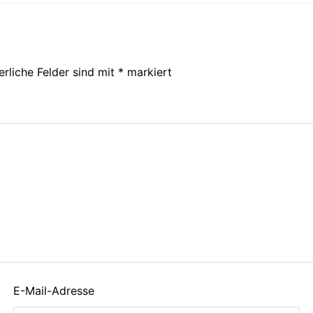
erliche Felder sind mit
*
markiert
E-Mail-Adresse