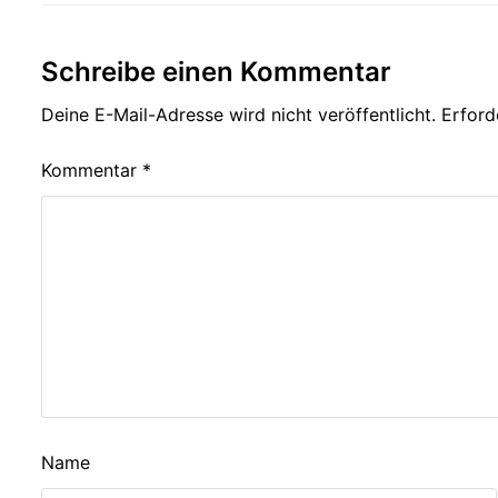
Schreibe einen Kommentar
Deine E-Mail-Adresse wird nicht veröffentlicht.
Erford
Kommentar
*
Name