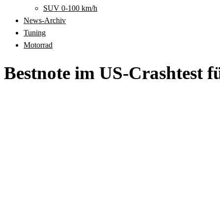
SUV 0-100 km/h
News-Archiv
Tuning
Motorrad
Bestnote im US-Crashtest f