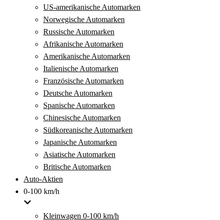
US-amerikanische Automarken
Norwegische Automarken
Russische Automarken
Afrikanische Automarken
Amerikanische Automarken
Italienische Automarken
Französische Automarken
Deutsche Automarken
Spanische Automarken
Chinesische Automarken
Südkoreanische Automarken
Japanische Automarken
Asiatische Automarken
Britische Automarken
Auto-Aktien
0-100 km/h
Kleinwagen 0-100 km/h