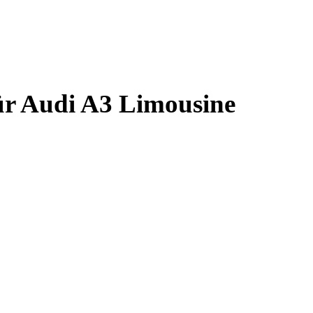
ür Audi A3 Limousine