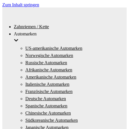
Zum Inhalt springen
Zahnriemen / Kette
Automarken
US-amerikanische Automarken
Norwegische Automarken
Russische Automarken
Afrikanische Automarken
Amerikanische Automarken
Italienische Automarken
Französische Automarken
Deutsche Automarken
Spanische Automarken
Chinesische Automarken
Südkoreanische Automarken
Japanische Automarken