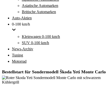
Asiatische Automarken
Britische Automarken
Auto-Aktien
0-100 km/h
Kleinwagen 0-100 km/h
SUV 0-100 km/h
News-Archiv
Tuning
Motorrad
Bestellstart für Sondermodell Škoda Yeti Monte Carlo