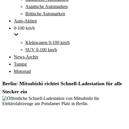
Asiatische Automarken
Britische Automarken
Auto-Aktien
0-100 km/h
Kleinwagen 0-100 km/h
SUV 0-100 km/h
News-Archiv
Tuning
Motorrad
Berlin: Mitsubishi richtet Schnell-Ladestation für alle
Stecker ein