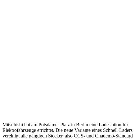
Mitsubishi hat am Potsdamer Platz in Berlin eine Ladestation für
Elektrofahrzeuge errichtet. Die neue Variante eines Schnell-Laders
vereinigt alle gängigen Stecker, also CCS- und Chademo-Standard