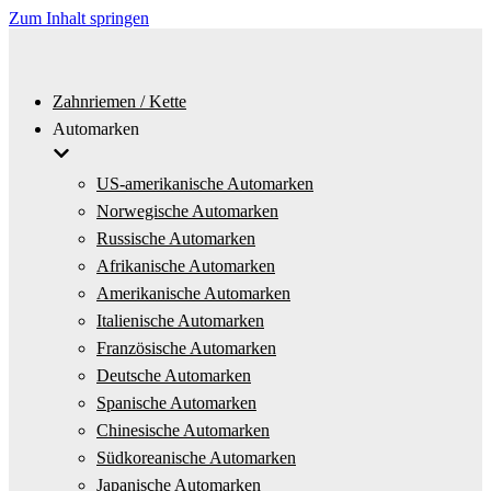
Zum Inhalt springen
Zahnriemen / Kette
Automarken
US-amerikanische Automarken
Norwegische Automarken
Russische Automarken
Afrikanische Automarken
Amerikanische Automarken
Italienische Automarken
Französische Automarken
Deutsche Automarken
Spanische Automarken
Chinesische Automarken
Südkoreanische Automarken
Japanische Automarken