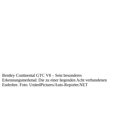
Bentley Continental GTC V8 – Sein besonderes
Erkennungsmerkmal: Die zu einer liegenden Acht verbundenen
Endrohre. Foto: UnitedPictures/Auto-Reporter.NET