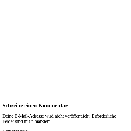
Schreibe einen Kommentar
Deine E-Mail-Adresse wird nicht veröffentlicht.
Erforderliche
Felder sind mit
*
markiert