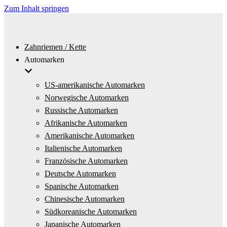
Zum Inhalt springen
Zahnriemen / Kette
Automarken
US-amerikanische Automarken
Norwegische Automarken
Russische Automarken
Afrikanische Automarken
Amerikanische Automarken
Italienische Automarken
Französische Automarken
Deutsche Automarken
Spanische Automarken
Chinesische Automarken
Südkoreanische Automarken
Japanische Automarken