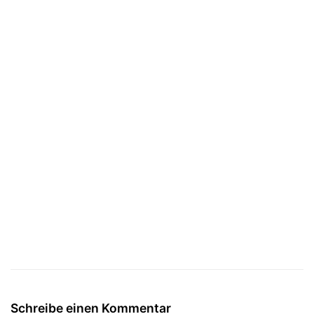
Schreibe einen Kommentar