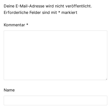
Deine E-Mail-Adresse wird nicht veröffentlicht.
Erforderliche Felder sind mit
*
markiert
Kommentar
*
Name