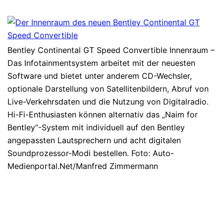
Bentley Continental GT Speed Convertible Innenraum –
Das Infotainmentsystem arbeitet mit der neuesten
Software und bietet unter anderem CD-Wechsler,
optionale Darstellung von Satellitenbildern, Abruf von
Live-Verkehrsdaten und die Nutzung von Digitalradio.
Hi-Fi-Enthusiasten können alternativ das „Naim for
Bentley“-System mit individuell auf den Bentley
angepassten Lautsprechern und acht digitalen
Soundprozessor-Modi bestellen. Foto: Auto-
Medienportal.Net/Manfred Zimmermann