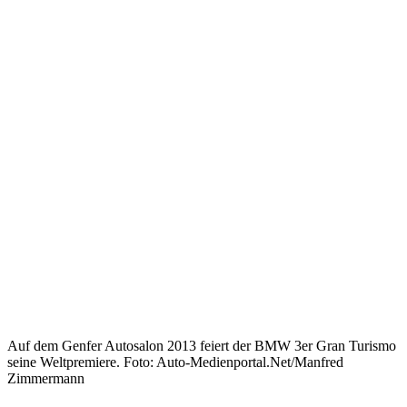
Auf dem Genfer Autosalon 2013 feiert der BMW 3er Gran Turismo
seine Weltpremiere. Foto: Auto-Medienportal.Net/Manfred
Zimmermann