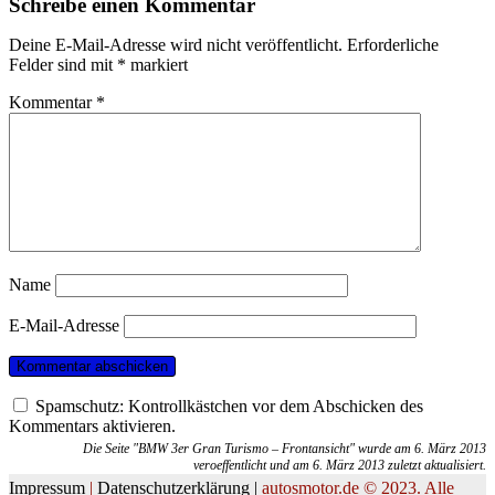
Schreibe einen Kommentar
Deine E-Mail-Adresse wird nicht veröffentlicht.
Erforderliche
Felder sind mit
*
markiert
Kommentar
*
Name
E-Mail-Adresse
Spamschutz: Kontrollkästchen vor dem Abschicken des
Kommentars aktivieren.
Die Seite "BMW 3er Gran Turismo – Frontansicht" wurde am 6. März 2013
veroeffentlicht und am 6. März 2013 zuletzt aktualisiert.
Impressum
|
Datenschutzerklärung |
autosmotor.de © 2023. Alle