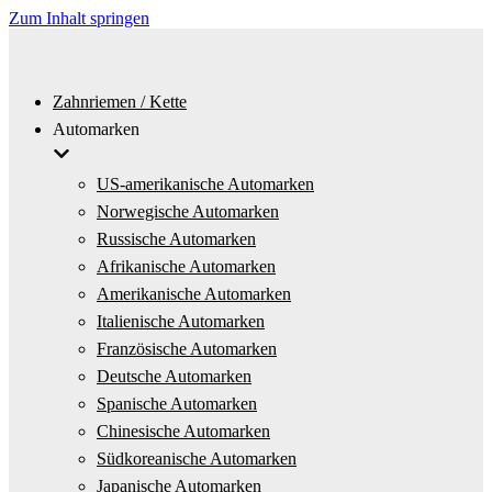
Zum Inhalt springen
Zahnriemen / Kette
Automarken
US-amerikanische Automarken
Norwegische Automarken
Russische Automarken
Afrikanische Automarken
Amerikanische Automarken
Italienische Automarken
Französische Automarken
Deutsche Automarken
Spanische Automarken
Chinesische Automarken
Südkoreanische Automarken
Japanische Automarken