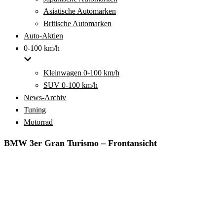
Asiatische Automarken
Britische Automarken
Auto-Aktien
0-100 km/h
Kleinwagen 0-100 km/h
SUV 0-100 km/h
News-Archiv
Tuning
Motorrad
BMW 3er Gran Turismo – Frontansicht