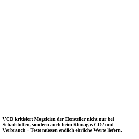
VCD kritisiert Mogeleien der Hersteller nicht nur bei
Schadstoffen, sondern auch beim Klimagas CO2 und
Verbrauch – Tests müssen endlich ehrliche Werte liefern.