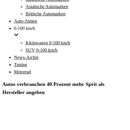
Asiatische Automarken
Britische Automarken
Auto-Aktien
0-100 km/h
Kleinwagen 0-100 km/h
SUV 0-100 km/h
News-Archiv
Tuning
Motorrad
Autos verbrauchen 40 Prozent mehr Sprit als
Hersteller angeben