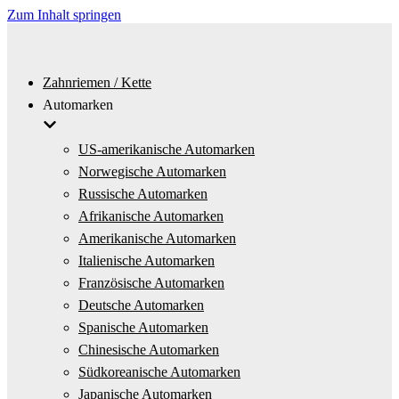
Zum Inhalt springen
Zahnriemen / Kette
Automarken
US-amerikanische Automarken
Norwegische Automarken
Russische Automarken
Afrikanische Automarken
Amerikanische Automarken
Italienische Automarken
Französische Automarken
Deutsche Automarken
Spanische Automarken
Chinesische Automarken
Südkoreanische Automarken
Japanische Automarken