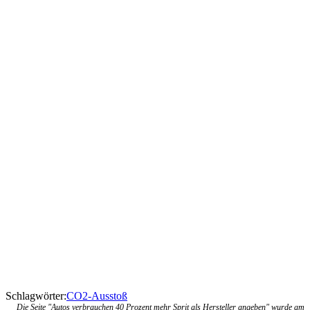
Schlagwörter:
CO2-Ausstoß
Die Seite "Autos verbrauchen 40 Prozent mehr Sprit als Hersteller angeben" wurde am