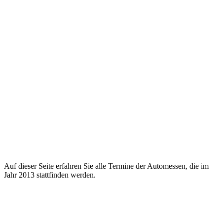
Auf dieser Seite erfahren Sie alle Termine der Automessen, die im
Jahr 2013 stattfinden werden.