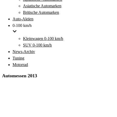
Asiatische Automarken
Britische Automarken
Auto-Aktien
0-100 km/h
Kleinwagen 0-100 km/h
SUV 0-100 km/h
News-Archiv
Tuning
Motorrad
Automessen 2013