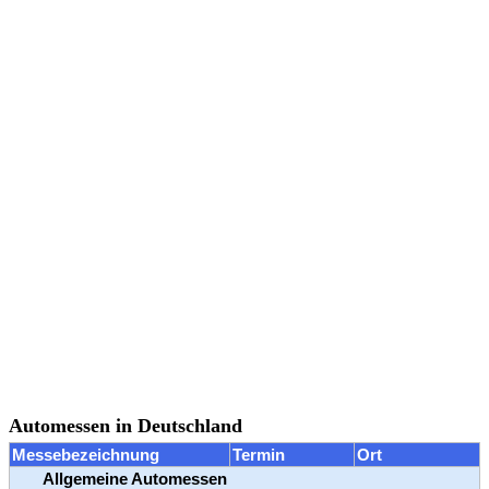
Automessen in Deutschland
Messebezeichnung
Termin
Ort
Allgemeine Automessen