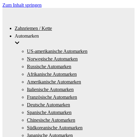
Zum Inhalt springen
Zahnriemen / Kette
Automarken
US-amerikanische Automarken
Norwegische Automarken
Russische Automarken
Afrikanische Automarken
Amerikanische Automarken
Italienische Automarken
Französische Automarken
Deutsche Automarken
Spanische Automarken
Chinesische Automarken
Südkoreanische Automarken
Japanische Automarken