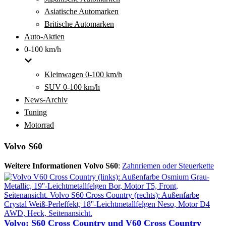
Asiatische Automarken
Britische Automarken
Auto-Aktien
0-100 km/h
Kleinwagen 0-100 km/h
SUV 0-100 km/h
News-Archiv
Tuning
Motorrad
Volvo S60
Weitere Informationen Volvo S60
:
Zahnriemen oder Steuerkette
Volvo: S60 Cross Country und V60 Cross Country