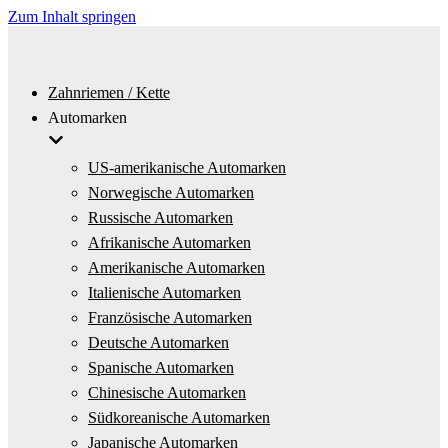
Zum Inhalt springen
Zahnriemen / Kette
Automarken
US-amerikanische Automarken
Norwegische Automarken
Russische Automarken
Afrikanische Automarken
Amerikanische Automarken
Italienische Automarken
Französische Automarken
Deutsche Automarken
Spanische Automarken
Chinesische Automarken
Südkoreanische Automarken
Japanische Automarken