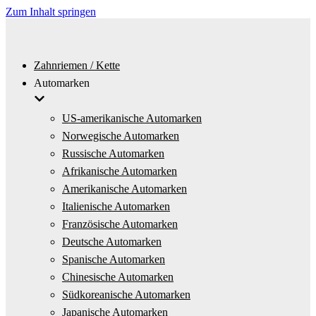
Zum Inhalt springen
Zahnriemen / Kette
Automarken
US-amerikanische Automarken
Norwegische Automarken
Russische Automarken
Afrikanische Automarken
Amerikanische Automarken
Italienische Automarken
Französische Automarken
Deutsche Automarken
Spanische Automarken
Chinesische Automarken
Südkoreanische Automarken
Japanische Automarken