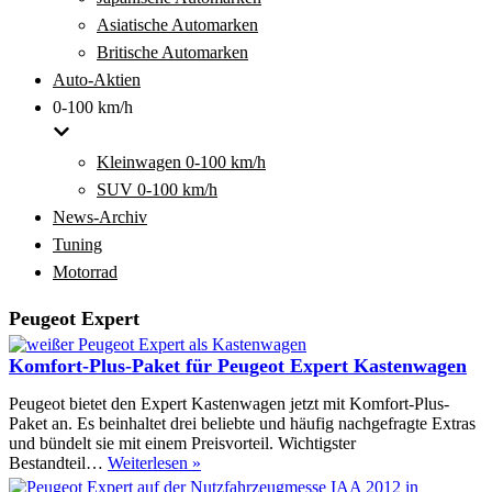
Asiatische Automarken
Britische Automarken
Auto-Aktien
0-100 km/h
Kleinwagen 0-100 km/h
SUV 0-100 km/h
News-Archiv
Tuning
Motorrad
Peugeot Expert
Komfort-Plus-Paket für Peugeot Expert Kastenwagen
Peugeot bietet den Expert Kastenwagen jetzt mit Komfort-Plus-
Paket an. Es beinhaltet drei beliebte und häufig nachgefragte Extras
und bündelt sie mit einem Preisvorteil. Wichtigster
Komfort-
Bestandteil…
Weiterlesen »
Plus-