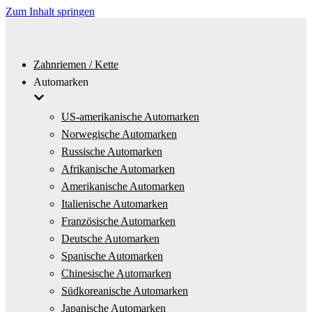
Zum Inhalt springen
Zahnriemen / Kette
Automarken
US-amerikanische Automarken
Norwegische Automarken
Russische Automarken
Afrikanische Automarken
Amerikanische Automarken
Italienische Automarken
Französische Automarken
Deutsche Automarken
Spanische Automarken
Chinesische Automarken
Südkoreanische Automarken
Japanische Automarken