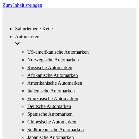
Zum Inhalt springen
Zahnriemen / Kette
Automarken
US-amerikanische Automarken
Norwegische Automarken
Russische Automarken
Afrikanische Automarken
Amerikanische Automarken
Italienische Automarken
Französische Automarken
Deutsche Automarken
Spanische Automarken
Chinesische Automarken
Südkoreanische Automarken
Japanische Automarken