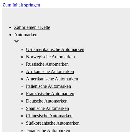
Zum Inhalt springen
Zahnriemen / Kette
Automarken
US-amerikanische Automarken
Norwegische Automarken
Russische Automarken
Afrikanische Automarken
Amerikanische Automarken
Italienische Automarken
Französische Automarken
Deutsche Automarken
Spanische Automarken
Chinesische Automarken
Südkoreanische Automarken
Japanische Automarken