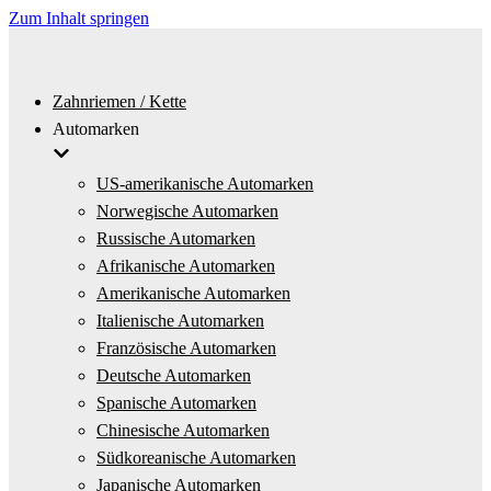
Zum Inhalt springen
Zahnriemen / Kette
Automarken
US-amerikanische Automarken
Norwegische Automarken
Russische Automarken
Afrikanische Automarken
Amerikanische Automarken
Italienische Automarken
Französische Automarken
Deutsche Automarken
Spanische Automarken
Chinesische Automarken
Südkoreanische Automarken
Japanische Automarken