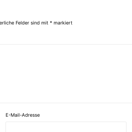
erliche Felder sind mit
*
markiert
E-Mail-Adresse