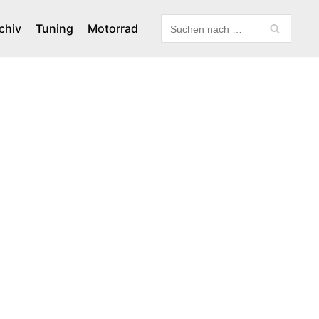
chiv
Tuning
Motorrad