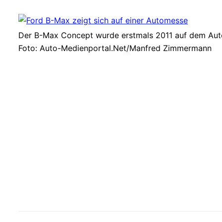
Der B-Max Concept wurde erstmals 2011 auf dem Autom
Foto: Auto-Medienportal.Net/Manfred Zimmermann