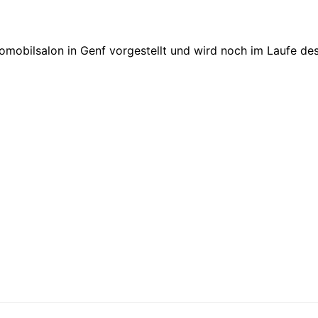
obilsalon in Genf vorgestellt und wird noch im Laufe des