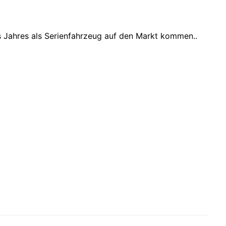
 Jahres als Serienfahrzeug auf den Markt kommen..