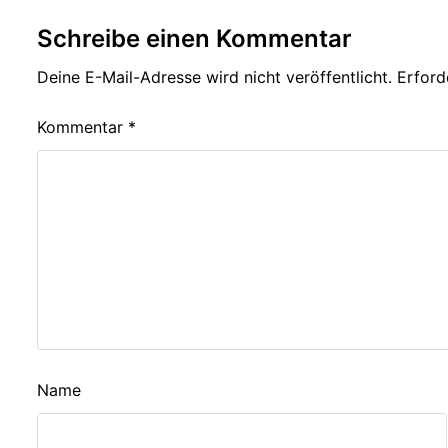
Schreibe einen Kommentar
Deine E-Mail-Adresse wird nicht veröffentlicht.
Erford
Kommentar
*
Name