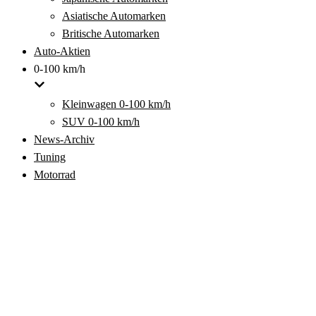
Asiatische Automarken
Britische Automarken
Auto-Aktien
0-100 km/h
Kleinwagen 0-100 km/h
SUV 0-100 km/h
News-Archiv
Tuning
Motorrad