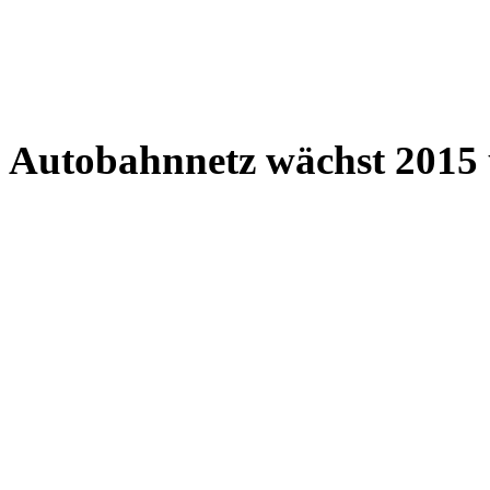
Autobahnnetz wächst 2015