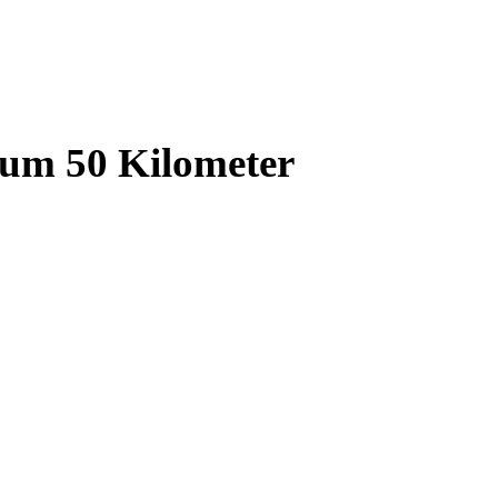
 um 50 Kilometer