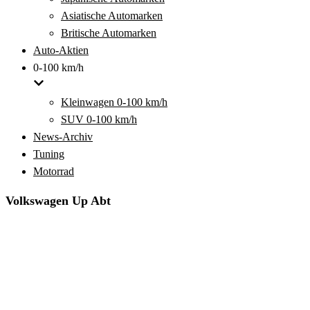
Asiatische Automarken
Britische Automarken
Auto-Aktien
0-100 km/h
Kleinwagen 0-100 km/h
SUV 0-100 km/h
News-Archiv
Tuning
Motorrad
Volkswagen Up Abt