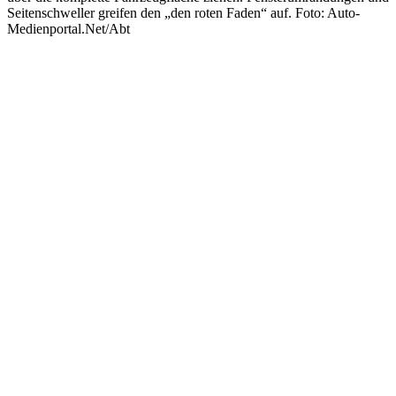
Seitenschweller greifen den „den roten Faden“ auf. Foto: Auto-
Medienportal.Net/Abt