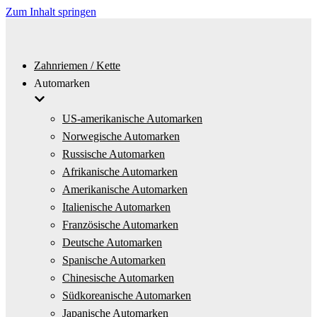
Zum Inhalt springen
Zahnriemen / Kette
Automarken
US-amerikanische Automarken
Norwegische Automarken
Russische Automarken
Afrikanische Automarken
Amerikanische Automarken
Italienische Automarken
Französische Automarken
Deutsche Automarken
Spanische Automarken
Chinesische Automarken
Südkoreanische Automarken
Japanische Automarken