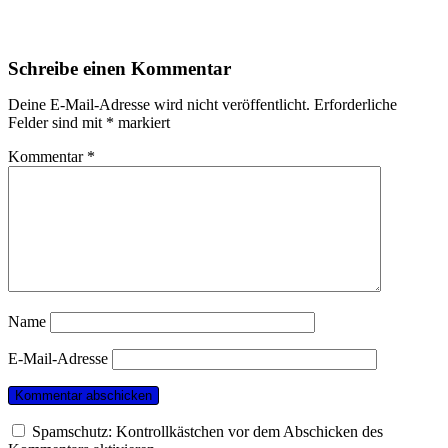
Schreibe einen Kommentar
Deine E-Mail-Adresse wird nicht veröffentlicht.
Erforderliche
Felder sind mit
*
markiert
Kommentar
*
Name
E-Mail-Adresse
Spamschutz: Kontrollkästchen vor dem Abschicken des