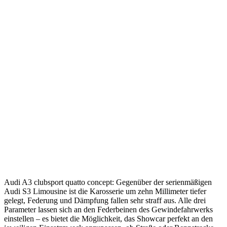
Audi A3 clubsport quatto concept: Gegenüber der serienmäßigen
Audi S3 Limousine ist die Karosserie um zehn Millimeter tiefer
gelegt, Federung und Dämpfung fallen sehr straff aus. Alle drei
Parameter lassen sich an den Federbeinen des Gewindefahrwerks
einstellen – es bietet die Möglichkeit, das Showcar perfekt an den