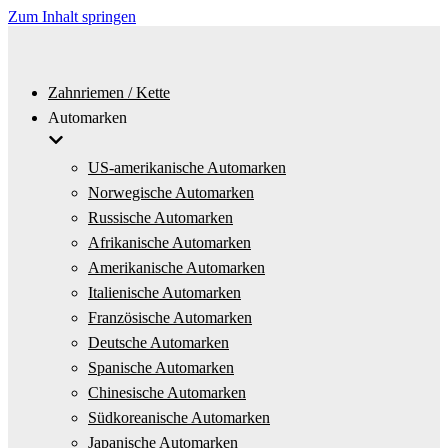
Zum Inhalt springen
Zahnriemen / Kette
Automarken
US-amerikanische Automarken
Norwegische Automarken
Russische Automarken
Afrikanische Automarken
Amerikanische Automarken
Italienische Automarken
Französische Automarken
Deutsche Automarken
Spanische Automarken
Chinesische Automarken
Südkoreanische Automarken
Japanische Automarken