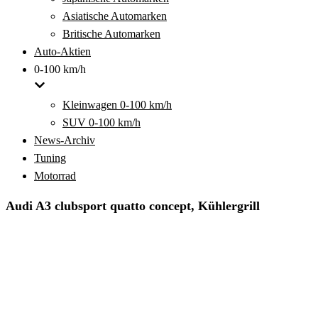
Asiatische Automarken
Britische Automarken
Auto-Aktien
0-100 km/h
Kleinwagen 0-100 km/h
SUV 0-100 km/h
News-Archiv
Tuning
Motorrad
Audi A3 clubsport quatto concept, Kühlergrill