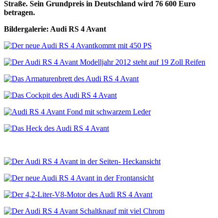
Straße. Sein Grundpreis in Deutschland wird 76 600 Euro
betragen.
Bildergalerie: Audi RS 4 Avant