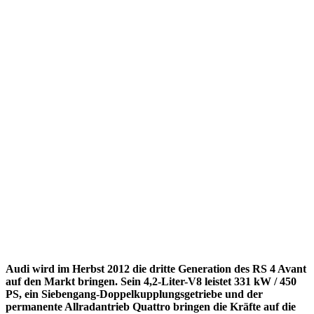
Audi wird im Herbst 2012 die dritte Generation des RS 4 Avant
auf den Markt bringen. Sein 4,2-Liter-V8 leistet 331 kW / 450
PS, ein Siebengang-Doppelkupplungsgetriebe und der
permanente Allradantrieb Quattro bringen die Kräfte auf die