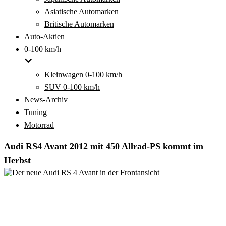
Asiatische Automarken
Britische Automarken
Auto-Aktien
0-100 km/h
Kleinwagen 0-100 km/h
SUV 0-100 km/h
News-Archiv
Tuning
Motorrad
Audi RS4 Avant 2012 mit 450 Allrad-PS kommt im
Herbst