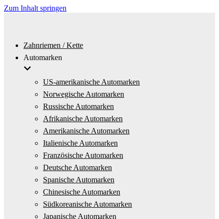
Zum Inhalt springen
Zahnriemen / Kette
Automarken
US-amerikanische Automarken
Norwegische Automarken
Russische Automarken
Afrikanische Automarken
Amerikanische Automarken
Italienische Automarken
Französische Automarken
Deutsche Automarken
Spanische Automarken
Chinesische Automarken
Südkoreanische Automarken
Japanische Automarken