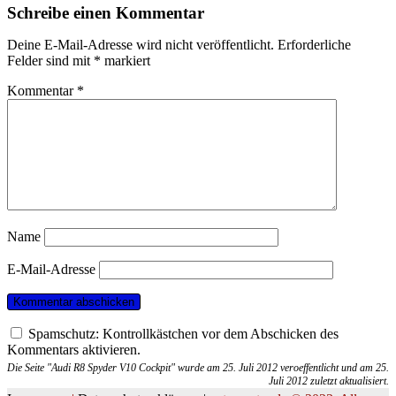
Schreibe einen Kommentar
Deine E-Mail-Adresse wird nicht veröffentlicht.
Erforderliche
Felder sind mit
*
markiert
Kommentar
*
Name
E-Mail-Adresse
Spamschutz: Kontrollkästchen vor dem Abschicken des
Kommentars aktivieren.
Die Seite "Audi R8 Spyder V10 Cockpit" wurde am 25. Juli 2012 veroeffentlicht und am 25.
Juli 2012 zuletzt aktualisiert.