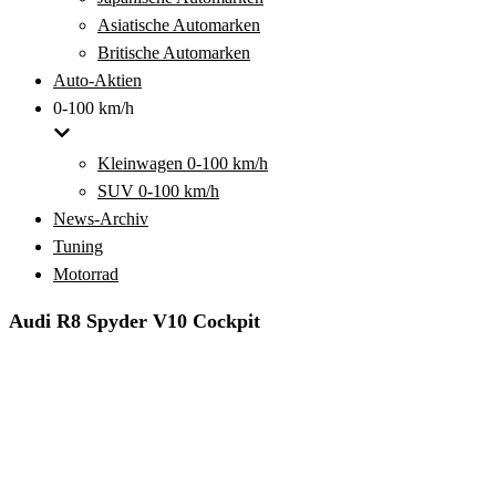
Asiatische Automarken
Britische Automarken
Auto-Aktien
0-100 km/h
Kleinwagen 0-100 km/h
SUV 0-100 km/h
News-Archiv
Tuning
Motorrad
Audi R8 Spyder V10 Cockpit