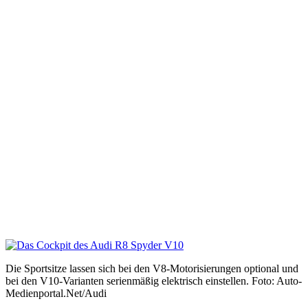
Die Sportsitze lassen sich bei den V8-Motorisierungen optional und
bei den V10-Varianten serienmäßig elektrisch einstellen. Foto: Auto-
Medienportal.Net/Audi