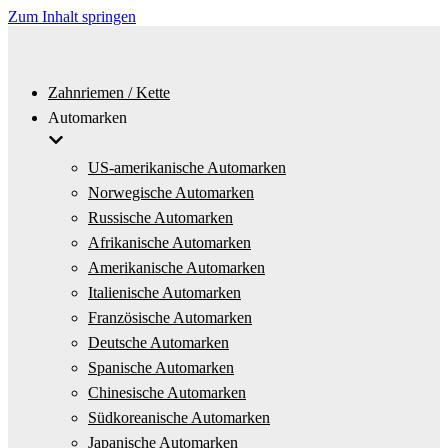
Zum Inhalt springen
Zahnriemen / Kette
Automarken
US-amerikanische Automarken
Norwegische Automarken
Russische Automarken
Afrikanische Automarken
Amerikanische Automarken
Italienische Automarken
Französische Automarken
Deutsche Automarken
Spanische Automarken
Chinesische Automarken
Südkoreanische Automarken
Japanische Automarken