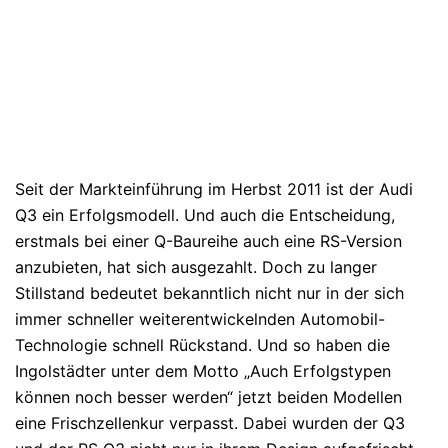
Seit der Markteinführung im Herbst 2011 ist der Audi
Q3 ein Erfolgsmodell. Und auch die Entscheidung,
erstmals bei einer Q-Baureihe auch eine RS-Version
anzubieten, hat sich ausgezahlt. Doch zu langer
Stillstand bedeutet bekanntlich nicht nur in der sich
immer schneller weiterentwickelnden Automobil-
Technologie schnell Rückstand. Und so haben die
Ingolstädter unter dem Motto „Auch Erfolgstypen
können noch besser werden“ jetzt beiden Modellen
eine Frischzellenkur verpasst. Dabei wurden der Q3