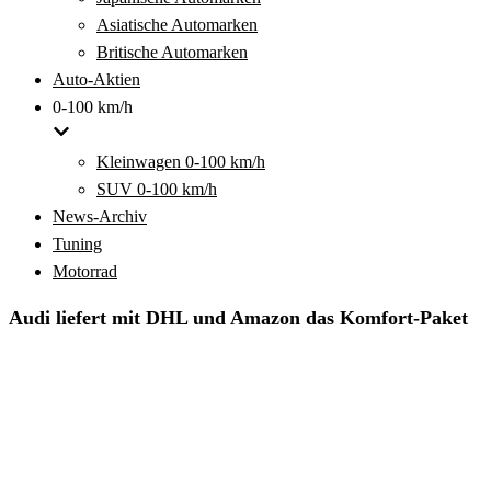
Asiatische Automarken
Britische Automarken
Auto-Aktien
0-100 km/h
Kleinwagen 0-100 km/h
SUV 0-100 km/h
News-Archiv
Tuning
Motorrad
Audi liefert mit DHL und Amazon das Komfort-Paket