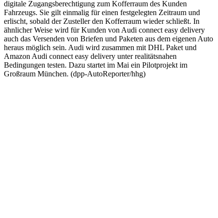
digitale Zugangsberechtigung zum Kofferraum des Kunden
Fahrzeugs. Sie gilt einmalig für einen festgelegten Zeitraum und
erlischt, sobald der Zusteller den Kofferraum wieder schließt. In
ähnlicher Weise wird für Kunden von Audi connect easy delivery
auch das Versenden von Briefen und Paketen aus dem eigenen Auto
heraus möglich sein. Audi wird zusammen mit DHL Paket und
Amazon Audi connect easy delivery unter realitätsnahen
Bedingungen testen. Dazu startet im Mai ein Pilotprojekt im
Großraum München. (dpp-AutoReporter/hhg)