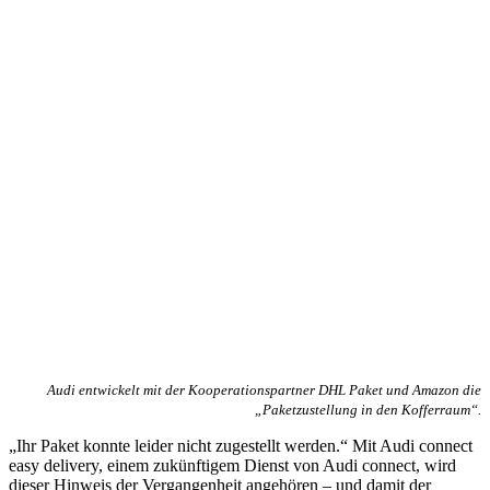
Audi entwickelt mit der Kooperationspartner DHL Paket und Amazon die
„Paketzustellung in den Kofferraum“.
„Ihr Paket konnte leider nicht zugestellt werden.“ Mit Audi connect
easy delivery, einem zukünftigem Dienst von Audi connect, wird
dieser Hinweis der Vergangenheit angehören – und damit der