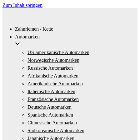
Zum Inhalt springen
Zahnriemen / Kette
Automarken
US-amerikanische Automarken
Norwegische Automarken
Russische Automarken
Afrikanische Automarken
Amerikanische Automarken
Italienische Automarken
Französische Automarken
Deutsche Automarken
Spanische Automarken
Chinesische Automarken
Südkoreanische Automarken
Japanische Automarken