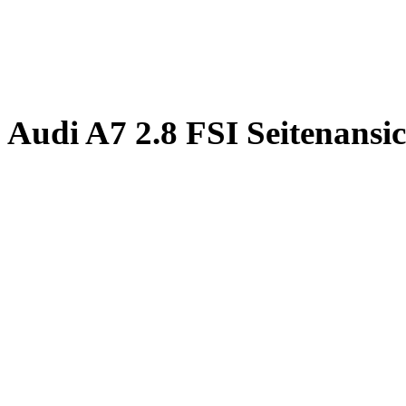
Audi A7 2.8 FSI Seitenansi