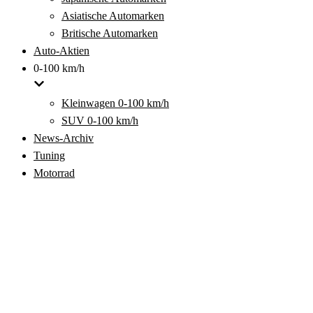
Asiatische Automarken
Britische Automarken
Auto-Aktien
0-100 km/h
Kleinwagen 0-100 km/h
SUV 0-100 km/h
News-Archiv
Tuning
Motorrad