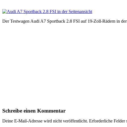
Der Testwagen Audi A7 Sportback 2.8 FSI auf 19-Zoll-Rädern in der 
Schreibe einen Kommentar
Deine E-Mail-Adresse wird nicht veröffentlicht.
Erforderliche Felder 