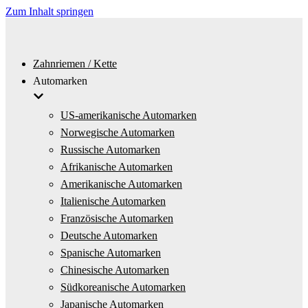
Zum Inhalt springen
Zahnriemen / Kette
Automarken
US-amerikanische Automarken
Norwegische Automarken
Russische Automarken
Afrikanische Automarken
Amerikanische Automarken
Italienische Automarken
Französische Automarken
Deutsche Automarken
Spanische Automarken
Chinesische Automarken
Südkoreanische Automarken
Japanische Automarken