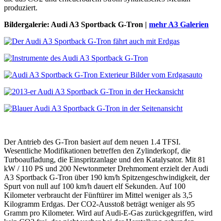
produziert.
Bildergalerie: Audi A3 Sportback G-Tron |
mehr A3 Galerien
Der Antrieb des G-Tron basiert auf dem neuen 1.4 TFSI.
Wesentliche Modifikationen betreffen den Zylinderkopf, die
Turboaufladung, die Einspritzanlage und den Katalysator. Mit 81
kW / 110 PS und 200 Newtonmeter Drehmoment erzielt der Audi
A3 Sportback G-Tron über 190 km/h Spitzengeschwindigkeit, der
Spurt von null auf 100 km/h dauert elf Sekunden. Auf 100
Kilometer verbraucht der Fünftürer im Mittel weniger als 3,5
Kilogramm Erdgas. Der CO2-Ausstoß beträgt weniger als 95
Gramm pro Kilometer. Wird auf Audi-E-Gas zurückgegriffen, wird