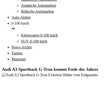
Asiatische Automarken
Britische Automarken
Auto-Aktien
0-100 km/h
Kleinwagen 0-100 km/h
SUV 0-100 km/h
News-Archiv
Tuning
Motorrad
Audi A3 Sportback G-Tron kommt Ende des Jahres