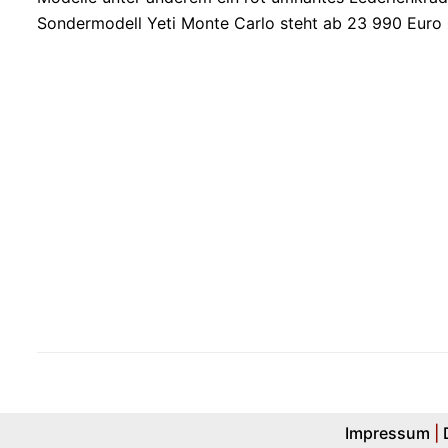
Sondermodell Yeti Monte Carlo steht ab 23 990 Euro 
Impressum
|