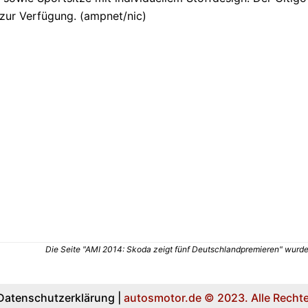
zur Verfügung. (ampnet/nic)
Die Seite "AMI 2014: Skoda zeigt fünf Deutschlandpremieren" wurde a
Datenschutzerklärung |
autosmotor.de © 2023. Alle Rechte