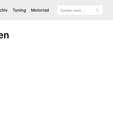
chiv
Tuning
Motorrad
en