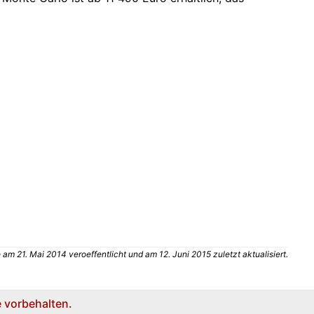
m 21. Mai 2014 veroeffentlicht und am 12. Juni 2015 zuletzt aktualisiert.
 vorbehalten.