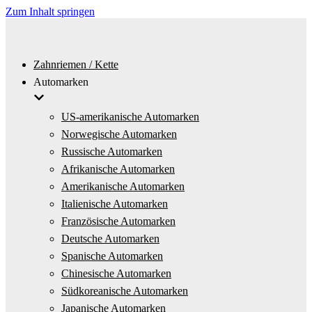
Zum Inhalt springen
Zahnriemen / Kette
Automarken
US-amerikanische Automarken
Norwegische Automarken
Russische Automarken
Afrikanische Automarken
Amerikanische Automarken
Italienische Automarken
Französische Automarken
Deutsche Automarken
Spanische Automarken
Chinesische Automarken
Südkoreanische Automarken
Japanische Automarken