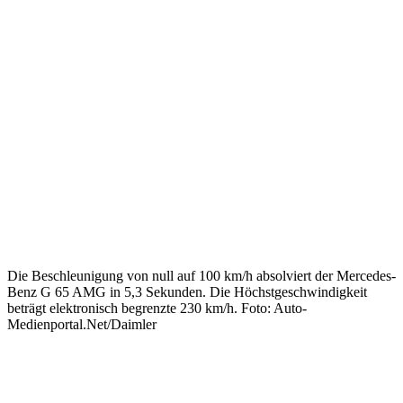
Die Beschleunigung von null auf 100 km/h absolviert der Mercedes-
Benz G 65 AMG in 5,3 Sekunden. Die Höchstgeschwindigkeit
beträgt elektronisch begrenzte 230 km/h. Foto: Auto-
Medienportal.Net/Daimler