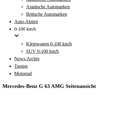
Asiatische Automarken
Britische Automarken
Auto-Aktien
0-100 km/h
Kleinwagen 0-100 km/h
SUV 0-100 km/h
News-Archiv
Tuning
Motorrad
Mercedes-Benz G 63 AMG Seitenansicht