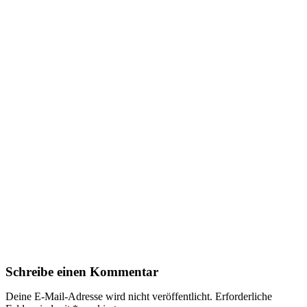
Schreibe einen Kommentar
Deine E-Mail-Adresse wird nicht veröffentlicht.
Erforderliche