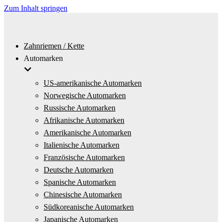
Zum Inhalt springen
Zahnriemen / Kette
Automarken
US-amerikanische Automarken
Norwegische Automarken
Russische Automarken
Afrikanische Automarken
Amerikanische Automarken
Italienische Automarken
Französische Automarken
Deutsche Automarken
Spanische Automarken
Chinesische Automarken
Südkoreanische Automarken
Japanische Automarken