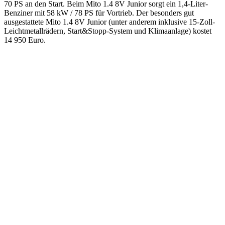
70 PS an den Start. Beim Mito 1.4 8V Junior sorgt ein 1,4-Liter-
Benziner mit 58 kW / 78 PS für Vortrieb. Der besonders gut
ausgestattete Mito 1.4 8V Junior (unter anderem inklusive 15-Zoll-
Leichtmetallrädern, Start&Stopp-System und Klimaanlage) kostet
14 950 Euro.