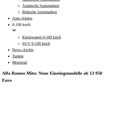
Asiatische Automarken
Britische Automarken
Auto-Aktien
0-100 km/h
Kleinwagen 0-100 km/h
SUV 0-100 km/h
News-Archiv
Tuning
Motorrad
Alfa Romeo Mito: Neue Einstiegsmodelle ab 13 950
Euro