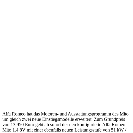
Alfa Romeo hat das Motoren- und Ausstattungsprogramm des Mito
um gleich zwei neue Einstiegsmodelle erweitert. Zum Grundpreis
von 13 950 Euro geht ab sofort der neu konfigurierte Alfa Romeo
Mito 1.4 8V mit einer ebenfalls neuen Leistungsstufe von 51 kW /