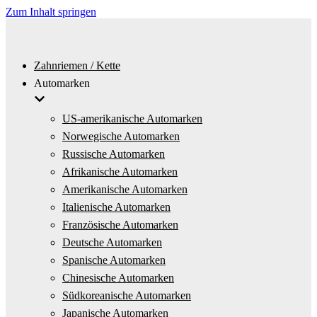
Zum Inhalt springen
Zahnriemen / Kette
Automarken
US-amerikanische Automarken
Norwegische Automarken
Russische Automarken
Afrikanische Automarken
Amerikanische Automarken
Italienische Automarken
Französische Automarken
Deutsche Automarken
Spanische Automarken
Chinesische Automarken
Südkoreanische Automarken
Japanische Automarken