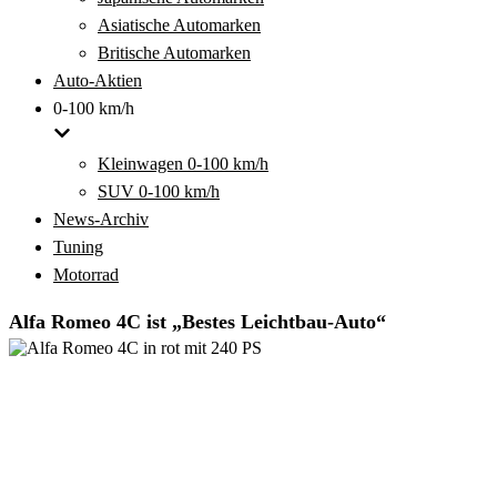
Asiatische Automarken
Britische Automarken
Auto-Aktien
0-100 km/h
Kleinwagen 0-100 km/h
SUV 0-100 km/h
News-Archiv
Tuning
Motorrad
Alfa Romeo 4C ist „Bestes Leichtbau-Auto“