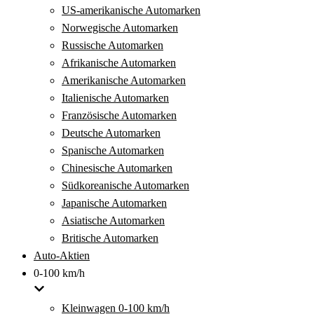
US-amerikanische Automarken
Norwegische Automarken
Russische Automarken
Afrikanische Automarken
Amerikanische Automarken
Italienische Automarken
Französische Automarken
Deutsche Automarken
Spanische Automarken
Chinesische Automarken
Südkoreanische Automarken
Japanische Automarken
Asiatische Automarken
Britische Automarken
Auto-Aktien
0-100 km/h
Kleinwagen 0-100 km/h