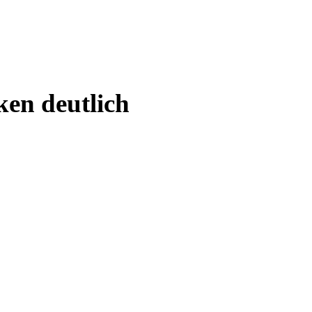
ken deutlich