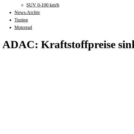
SUV 0-100 km/h
News-Archiv
Tuning
Motorrad
ADAC: Kraftstoffpreise sin