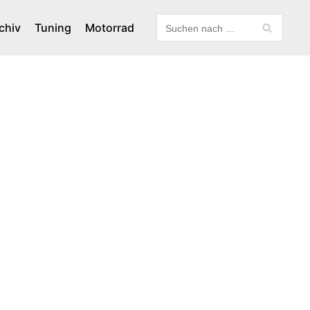
chiv
Tuning
Motorrad