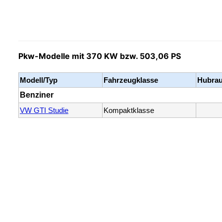
Pkw-Modelle mit 370 KW bzw. 503,06 PS
Modell/Typ
Fahrzeugklasse
Hubrau
Benziner
VW GTI Studie
Kompaktklasse