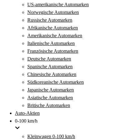
US-amerikanische Automarken
Norwegische Automarken
Russische Automarken
Afrikanische Automarken
Amerikanische Automarken
Italienische Automarken
Französische Automarken
Deutsche Automarken
Spanische Automarken
Chinesische Automarken
Südkoreanische Automarken
Japanische Automarken
Asiatische Automarken
Britische Automarken
Auto-Aktien
0-100 km/h
Kleinwagen 0-100 km/h