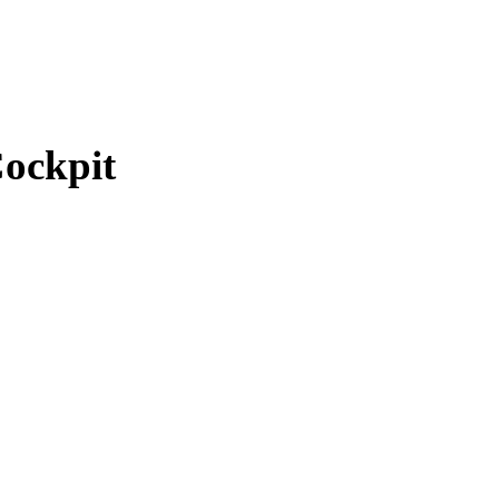
ockpit