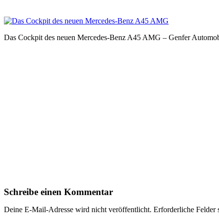
Das Cockpit des neuen Mercedes-Benz A45 AMG – Genfer Automobil
Schreibe einen Kommentar
Deine E-Mail-Adresse wird nicht veröffentlicht.
Erforderliche Felder 