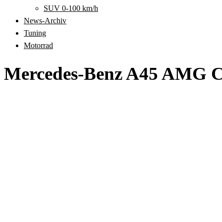
SUV 0-100 km/h
News-Archiv
Tuning
Motorrad
Mercedes-Benz A45 AMG C