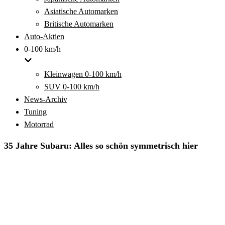
Asiatische Automarken
Britische Automarken
Auto-Aktien
0-100 km/h
Kleinwagen 0-100 km/h
SUV 0-100 km/h
News-Archiv
Tuning
Motorrad
35 Jahre Subaru: Alles so schön symmetrisch hier