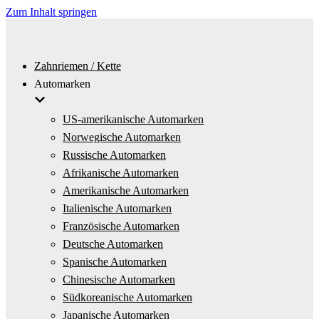
Zum Inhalt springen
Zahnriemen / Kette
Automarken
US-amerikanische Automarken
Norwegische Automarken
Russische Automarken
Afrikanische Automarken
Amerikanische Automarken
Italienische Automarken
Französische Automarken
Deutsche Automarken
Spanische Automarken
Chinesische Automarken
Südkoreanische Automarken
Japanische Automarken