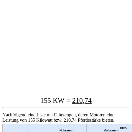
155 KW =
210,74
Nachfolgend eine Liste mit Fahrzeugen, deren Motoren eine
Leistung von 155 Kilowatt bzw. 210,74 Pferdestärke bieten.
CO2-
Hubraum
Verbrauch