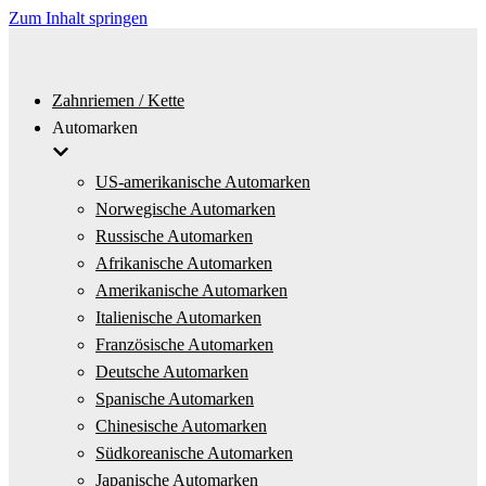
Zum Inhalt springen
Zahnriemen / Kette
Automarken
US-amerikanische Automarken
Norwegische Automarken
Russische Automarken
Afrikanische Automarken
Amerikanische Automarken
Italienische Automarken
Französische Automarken
Deutsche Automarken
Spanische Automarken
Chinesische Automarken
Südkoreanische Automarken
Japanische Automarken