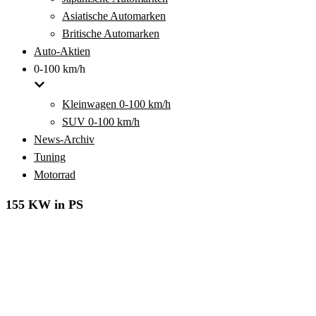
Asiatische Automarken
Britische Automarken
Auto-Aktien
0-100 km/h
Kleinwagen 0-100 km/h
SUV 0-100 km/h
News-Archiv
Tuning
Motorrad
155 KW in PS