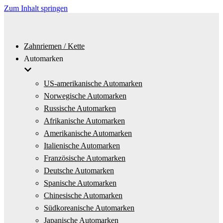
Zum Inhalt springen
Zahnriemen / Kette
Automarken
US-amerikanische Automarken
Norwegische Automarken
Russische Automarken
Afrikanische Automarken
Amerikanische Automarken
Italienische Automarken
Französische Automarken
Deutsche Automarken
Spanische Automarken
Chinesische Automarken
Südkoreanische Automarken
Japanische Automarken