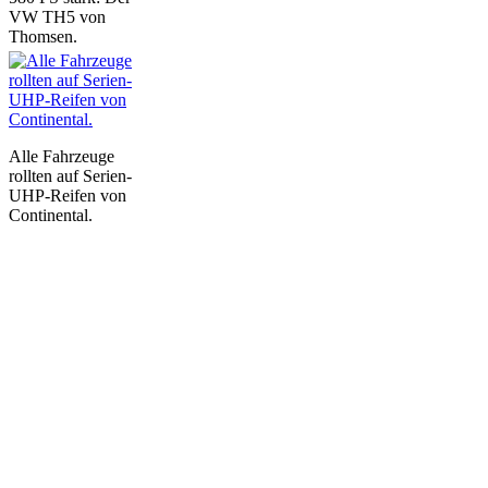
VW TH5 von
Thomsen.
Alle Fahrzeuge
rollten auf Serien-
UHP-Reifen von
Continental.