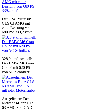
Der GSC Mercedes
CLS 63 AMG mit
einer Leistung von
680 PS: 339,2 km/h.
328,9 km/h schnell:
Das BMW M6 Gran
Coupé mit 620 PS
von AC Schnitzer.
Ausgeliehen: Der
Mercedes-Benz CLS
63 AMG von GAD