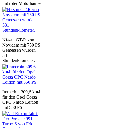
mit roter Motorhaube.
Nissan GT-R von
Novidem mit 750 PS:
Gemessen wurden
331
Stundenkilometer.
Immerhin 309,6 km/h
für den Opel Corsa
OPC Nardo Edition
mit 550 PS