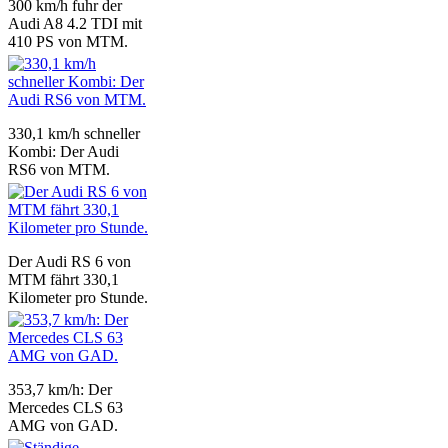
300 km/h fuhr der
Audi A8 4.2 TDI mit
410 PS von MTM.
330,1 km/h schneller
Kombi: Der Audi
RS6 von MTM.
Der Audi RS 6 von
MTM fährt 330,1
Kilometer pro Stunde.
353,7 km/h: Der
Mercedes CLS 63
AMG von GAD.