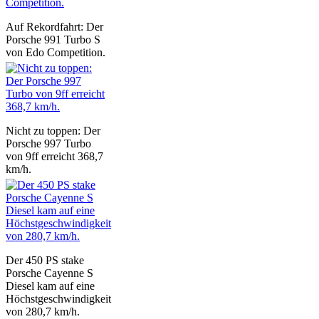
Auf Rekordfahrt: Der
Porsche 991 Turbo S
von Edo Competition.
Nicht zu toppen: Der
Porsche 997 Turbo
von 9ff erreicht 368,7
km/h.
Der 450 PS stake
Porsche Cayenne S
Diesel kam auf eine
Höchstgeschwindigkeit
von 280,7 km/h.