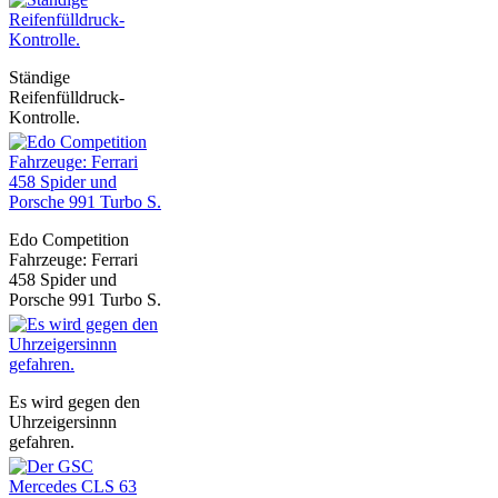
Ständige
Reifenfülldruck-
Kontrolle.
Edo Competition
Fahrzeuge: Ferrari
458 Spider und
Porsche 991 Turbo S.
Es wird gegen den
Uhrzeigersinnn
gefahren.