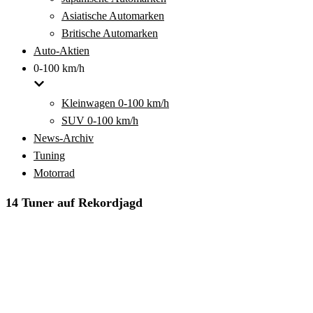
Asiatische Automarken
Britische Automarken
Auto-Aktien
0-100 km/h
Kleinwagen 0-100 km/h
SUV 0-100 km/h
News-Archiv
Tuning
Motorrad
14 Tuner auf Rekordjagd