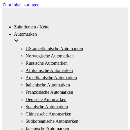
Zum Inhalt springen
Zahnriemen / Kette
Automarken
US-amerikanische Automarken
Norwegische Automarken
Russische Automarken
Afrikanische Automarken
Amerikanische Automarken
Italienische Automarken
Französische Automarken
Deutsche Automarken
Spanische Automarken
Chinesische Automarken
Südkoreanische Automarken
Japanische Automarken