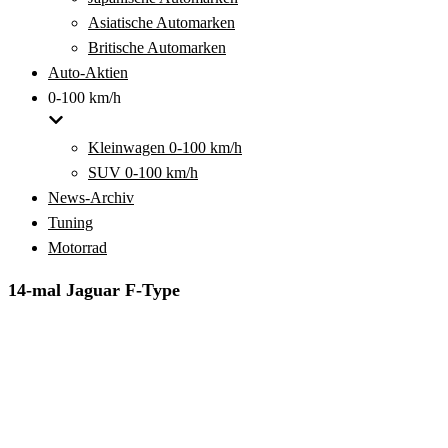
Asiatische Automarken
Britische Automarken
Auto-Aktien
0-100 km/h
Kleinwagen 0-100 km/h
SUV 0-100 km/h
News-Archiv
Tuning
Motorrad
14-mal Jaguar F-Type