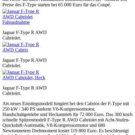
Preise des F-Type starten bei 65 000 Euro für das Coupé.
Jaguar F-Type R AWD
Cabriolet.
Jaguar F-Type R AWD
Cabriolet.
Jaguar F-Type R AWD
Cabriolet.
Als neues Einstiegsmodell fungiert bei den Cabrios der F-Type mit
250 kW / 340 PS starkem V6-Kompressormotor,
Handschaltgetriebe und Heckantrieb für 72 000 Euro. Das 300 km/h
schnelle Spitzenmodell F-Type R AWD Cabriolet mit Acht-Stufen-
Quickshift-Automatik, V8-Kompressormotor und 680
Newtonmetern Drehmoment kostet 119 800 Euro. Es beschleunigt