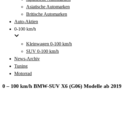
Asiatische Automarken
Britische Automarken
Auto-Aktien
0-100 km/h
Kleinwagen 0-100 km/h
SUV 0-100 km/h
News-Archiv
Tuning
Motorrad
0 – 100 km/h BMW-SUV X6 (G06) Modelle ab 2019