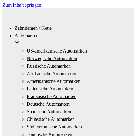
Zum Inhalt springen
Zahnriemen / Kette
Automarken
US-amerikanische Automarken
Norwegische Automarken
Russische Automarken
Afrikanische Automarken
Amerikanische Automarken
Italienische Automarken
Französische Automarken
Deutsche Automarken
Spanische Automarken
Chinesische Automarken
Südkoreanische Automarken
Japanische Automarken