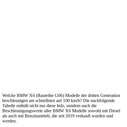
Welche BMW X6 (Baureihe G06) Modelle der dritten Generation
beschleunigen am schnellsten auf 100 km/h? Die nachfolgende
Tabelle enthält nicht nur diese Info, sondern auch die
Beschleunigungswerte aller BMW X6 Modelle sowohl mit Diesel
als auch mit Benzinantrieb, die seit 2019 verkauft wurden und
werden.