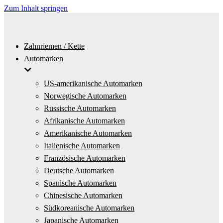
Zum Inhalt springen
Zahnriemen / Kette
Automarken
US-amerikanische Automarken
Norwegische Automarken
Russische Automarken
Afrikanische Automarken
Amerikanische Automarken
Italienische Automarken
Französische Automarken
Deutsche Automarken
Spanische Automarken
Chinesische Automarken
Südkoreanische Automarken
Japanische Automarken