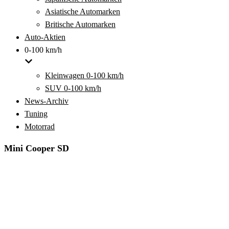
Asiatische Automarken
Britische Automarken
Auto-Aktien
0-100 km/h
Kleinwagen 0-100 km/h
SUV 0-100 km/h
News-Archiv
Tuning
Motorrad
Mini Cooper SD