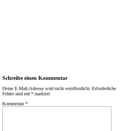
Schreibe einen Kommentar
Deine E-Mail-Adresse wird nicht veröffentlicht.
Erforderliche
Felder sind mit
*
markiert
Kommentar
*