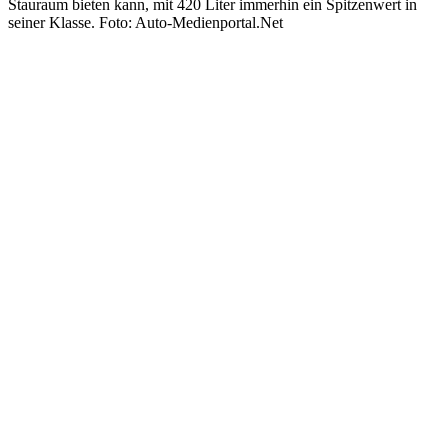
Stauraum bieten kann, mit 420 Liter immerhin ein Spitzenwert in
seiner Klasse. Foto: Auto-Medienportal.Net