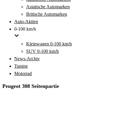
Asiatische Automarken
Britische Automarken
Auto-Aktien
0-100 km/h
Kleinwagen 0-100 km/h
SUV 0-100 km/h
News-Archiv
Tuning
Motorrad
Peugeot 308 Seitenpartie