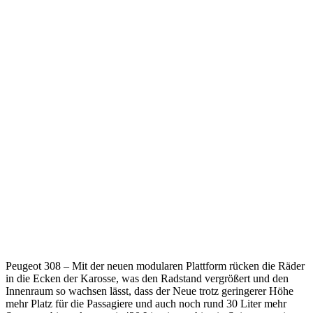
Peugeot 308 – Mit der neuen modularen Plattform rücken die Räder
in die Ecken der Karosse, was den Radstand vergrößert und den
Innenraum so wachsen lässt, dass der Neue trotz geringerer Höhe
mehr Platz für die Passagiere und auch noch rund 30 Liter mehr