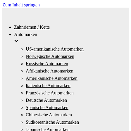
Zum Inhalt springen
Zahnriemen / Kette
Automarken
US-amerikanische Automarken
Norwegische Automarken
Russische Automarken
Afrikanische Automarken
Amerikanische Automarken
Italienische Automarken
Französische Automarken
Deutsche Automarken
Spanische Automarken
Chinesische Automarken
Südkoreanische Automarken
Japanische Automarken