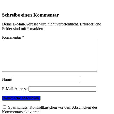
Schreibe einen Kommentar
Deine E-Mail-Adresse wird nicht veröffentlicht.
Erforderliche
Felder sind mit
*
markiert
Kommentar
*
Name
E-Mail-Adresse
Spamschutz: Kontrollkästchen vor dem Abschicken des
Kommentars aktivieren.