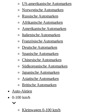
US-amerikanische Automarken
Norwegische Automarken
Russische Automarken
Afrikanische Automarken
Amerikanische Automarken
Italienische Automarken
Französische Automarken
Deutsche Automarken
Spanische Automarken
Chinesische Automarken
Südkoreanische Automarken
Japanische Automarken
Asiatische Automarken
Britische Automarken
Auto-Aktien
0-100 km/h
Kleinwagen 0-100 km/h