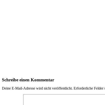
Schreibe einen Kommentar
Deine E-Mail-Adresse wird nicht veröffentlicht.
Erforderliche Felder 