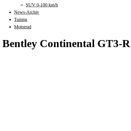
SUV 0-100 km/h
News-Archiv
Tuning
Motorrad
Bentley Continental GT3-R