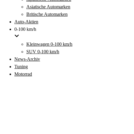
Asiatische Automarken
Britische Automarken
Auto-Aktien
0-100 km/h
Kleinwagen 0-100 km/h
SUV 0-100 km/h
News-Archiv
Tuning
Motorrad