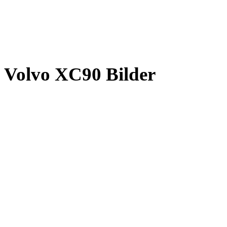
Volvo XC90 Bilder