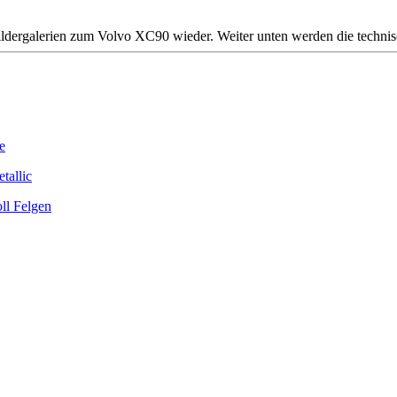
n Bildergalerien zum Volvo XC90 wieder. Weiter unten werden die techn