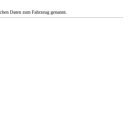
ischen Daten zum Fahrzeug genannt.