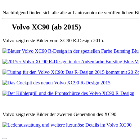
Nachfolgend finden sich alle alle auf autosmotor.de veröffentliche
Volvo XC90 (ab 2015)
Volvo zeigt erste Bilder vom XC90 R-Design 2015.
Volvo zeigt erste Bilder der zweiten Generation des XC90.