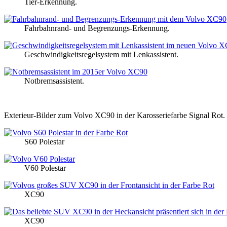
Tier-Erkennung.
Fahrbahnrand- und Begrenzungs-Erkennung.
Geschwindigkeitsregelsystem mit Lenkassistent.
Notbremsassistent.
Exterieur-Bilder zum Volvo XC90 in der Karosseriefarbe Signal Rot.
S60 Polestar
V60 Polestar
XC90
XC90