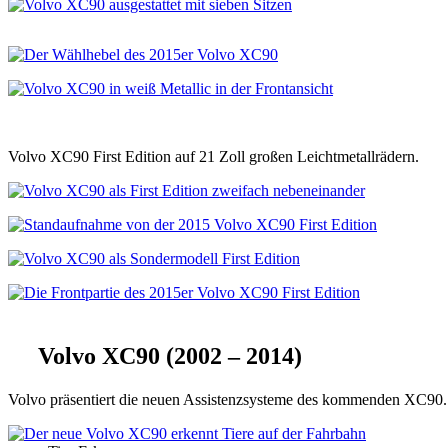
Volvo XC90 First Edition auf 21 Zoll großen Leichtmetallrädern.
Volvo XC90 (2002 – 2014)
Volvo präsentiert die neuen Assistenzsysteme des kommenden XC90.