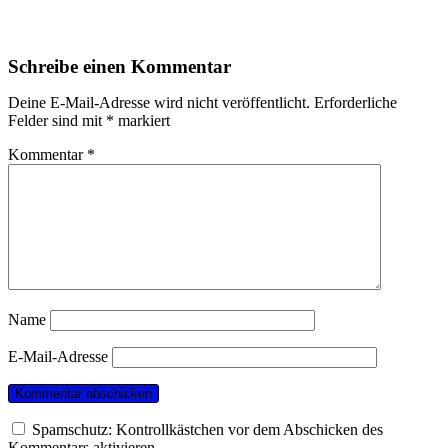
Schreibe einen Kommentar
Deine E-Mail-Adresse wird nicht veröffentlicht.
Erforderliche
Felder sind mit
*
markiert
Kommentar
*
Name
E-Mail-Adresse
Spamschutz: Kontrollkästchen vor dem Abschicken des
Kommentars aktivieren.