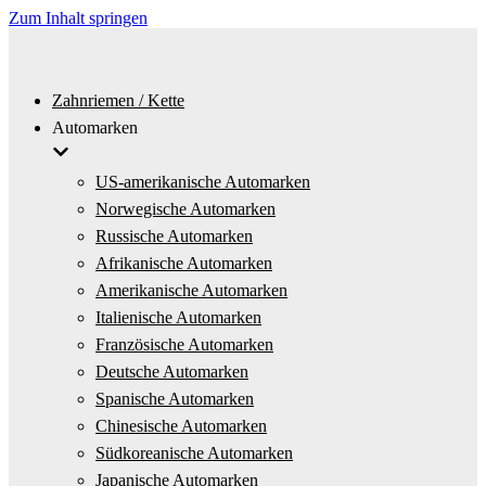
Zum Inhalt springen
Zahnriemen / Kette
Automarken
US-amerikanische Automarken
Norwegische Automarken
Russische Automarken
Afrikanische Automarken
Amerikanische Automarken
Italienische Automarken
Französische Automarken
Deutsche Automarken
Spanische Automarken
Chinesische Automarken
Südkoreanische Automarken
Japanische Automarken