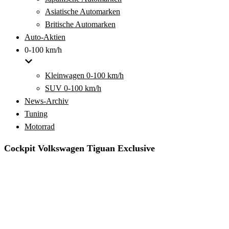
Asiatische Automarken
Britische Automarken
Auto-Aktien
0-100 km/h
Kleinwagen 0-100 km/h
SUV 0-100 km/h
News-Archiv
Tuning
Motorrad
Cockpit Volkswagen Tiguan Exclusive