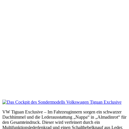
VW Tiguan Exclusive – Im Fahrzeuginnern sorgen ein schwarzer
Dachhimmel und die Lederausstattung „Nappa“ in „Almadinrot“ für
den Gesamteindruck. Dieser wird verfeinert durch ein
Multifunktionslederlenkrad und einen Schalthebelknauf aus Leder,