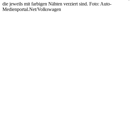
die jeweils mit farbigen Nähten verziert sind. Foto: Auto-
Medienportal.Net/Volkswagen